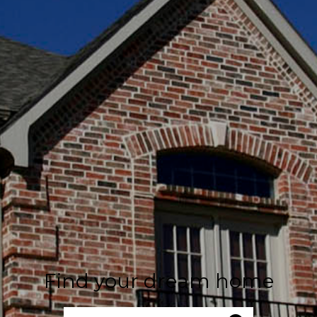
Find your dream home