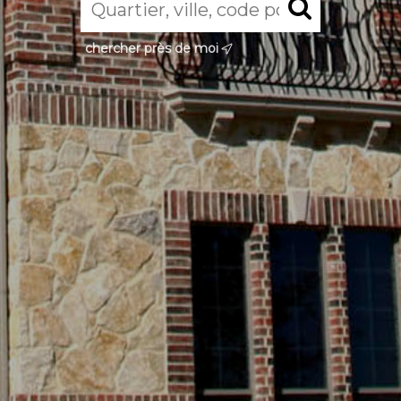
chercher près de moi