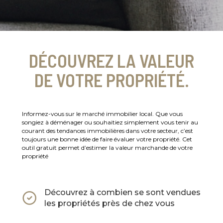
DÉCOUVREZ LA VALEUR
DE VOTRE PROPRIÉTÉ.
Informez-vous sur le marché immobilier local. Que vous
songiez à déménager ou souhaitiez simplement vous tenir au
courant des tendances immobilières dans votre secteur, c’est
toujours une bonne idée de faire évaluer votre propriété. Cet
outil gratuit permet d’estimer la valeur marchande de votre
propriété
Découvrez à combien se sont vendues
les propriétés près de chez vous