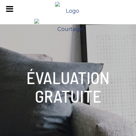
ÉVALUATION
GRATUITE