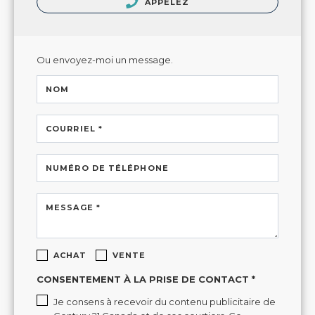
APPELEZ
Ou envoyez-moi un message.
NOM
COURRIEL *
NUMÉRO DE TÉLÉPHONE
MESSAGE *
ACHAT
VENTE
CONSENTEMENT À LA PRISE DE CONTACT *
Je consens à recevoir du contenu publicitaire de